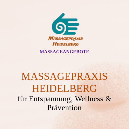
MASSAGEANGEBOTE
MASSAGEPRAXIS
HEIDELBERG
für Entspannung, Wellness &
Prävention