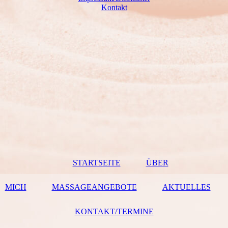
Kontakt
STARTSEITE
ÜBER
MICH
MASSAGEANGEBOTE
AKTUELLES
KONTAKT/TERMINE