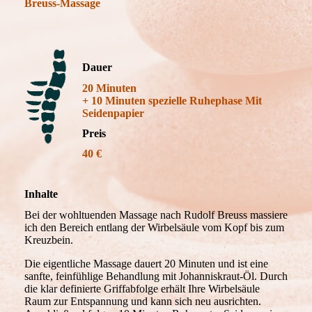
Breuss-Massage
Dauer
20 Minuten
+ 10 Minuten spezielle Ruhephase Mit
Seidenpapier
Preis
40 €
Inhalte
Bei der wohltuenden Massage nach Rudolf Breuss massiere
ich den Bereich entlang der Wirbelsäule vom Kopf bis zum
Kreuzbein.
Die eigentliche Massage dauert 20 Minuten und ist eine
sanfte, feinfühlige Behandlung mit Johanniskraut-Öl. Durch
die klar definierte Griffabfolge erhält Ihre Wirbelsäule
Raum zur Entspannung und kann sich neu ausrichten.