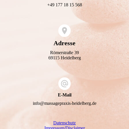
+49 177 18 15 568
Adresse
Römerstraße 39
69115 Heidelberg
E-Mail
info@massagepraxis-heidelberg.de
Datenschutz
Impressum/Disclaimer