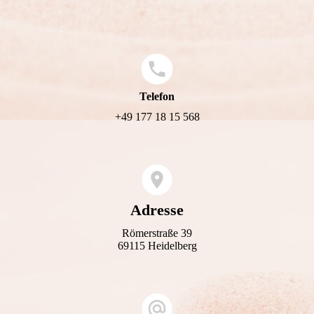
Telefon
+49 177 18 15 568
Adresse
Römerstraße 39
69115 Heidelberg